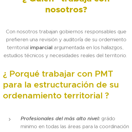
nosotros?
Con nosotros trabajan gobiernos responsables que
prefieren una revisión y auditor´´ia de su ordemiento
territorial
imparcial
argumentada en los hallazgos,
estudios técnicos y necesidades reales del territorio.
¿ Porqué trabajar con PMT
para la estructuración de su
ordenamiento territorial ?
Profesionales del más alto nivel:
grádo
minimo en todas las áreas para la coordinación