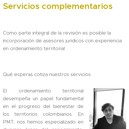
Servicios complementarios
Como parte integral de la revisión es posible la
incorporación de asesores juridicos con experiencia
en ordenamiento territorial .
Qué esperas cotiza nuestros servicios.
El ordenamiento territorial
desempeña un papel fundamental
en el progreso del bienestar de
los territorios colombianos. En
PMT, nos hemos especializado en