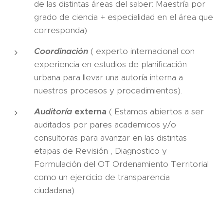
de las distintas áreas del saber: Maestría por
grado de ciencia + especialidad en el área que
corresponda)
Coordinación
( experto internacional con
experiencia en estudios de planificación
urbana para llevar una autoría interna a
nuestros procesos y procedimientos).
Auditoría
externa
( Estamos abiertos a ser
auditados por pares academicos y/o
consultoras para avanzar en las distintas
etapas de Revisión , Diagnostico y
Formulación del OT Ordenamiento Territorial
como un ejercicio de transparencia
ciudadana)