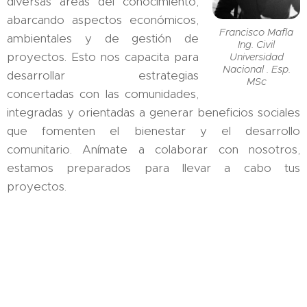
diversas áreas del conocimiento,
abarcando aspectos económicos,
Francisco Mafla
ambientales y de gestión de
Ing. Civil
proyectos. Esto nos capacita para
Universidad
Nacional . Esp.
desarrollar estrategias
MSc
concertadas con las comunidades,
integradas y orientadas a generar beneficios sociales
que fomenten el bienestar y el desarrollo
comunitario. Anímate a colaborar con nosotros,
estamos preparados para llevar a cabo tus
proyectos.