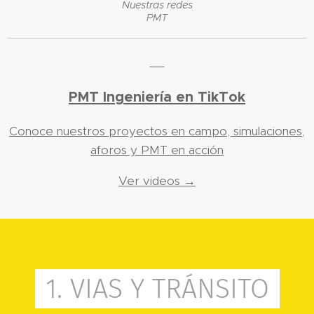
Nuestras redes
PMT
🎥
PMT Ingeniería en TikTok
Conoce nuestros proyectos en campo, simulaciones,
aforos y PMT en acción
Ver videos →
1. VIAS Y TRÁNSITO