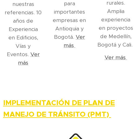
rurales.
para
nuestras
Amplia
importantes
referencias. 10
experiencia
empresas en
años de
en proyectos
Antioquia y
Experiencia
de Medellín,
Bogotá.
Ver
en Edificios,
Bogotá y Cali.
más
Vías y
Eventos.
Ver
Ver más
más
IMPLEMENTACIÓN DE PLAN DE
MANEJO DE TRÁNSITO (PMT)