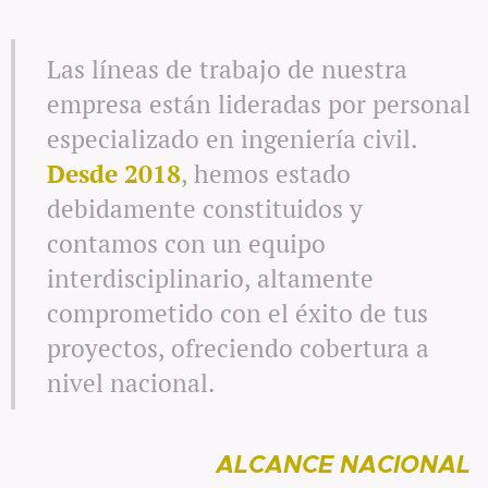
Las líneas de trabajo de nuestra
empresa están lideradas por personal
especializado en ingeniería civil.
Desde 2018
, hemos estado
debidamente constituidos y
contamos con un equipo
interdisciplinario, altamente
comprometido con el éxito de tus
proyectos, ofreciendo cobertura a
nivel nacional.
ALCANCE NACIONAL