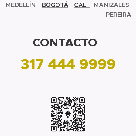
MEDELLÍN -
BOGOTÁ
-
CALI
- MANIZALES -
PEREIRA
CONTACTO
317 444 9999