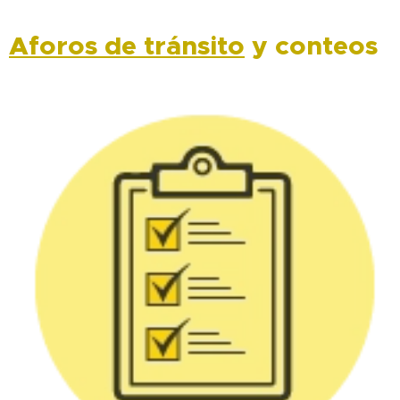
Aforos de tránsito
y conteos