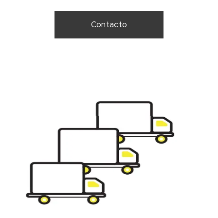
Contacto