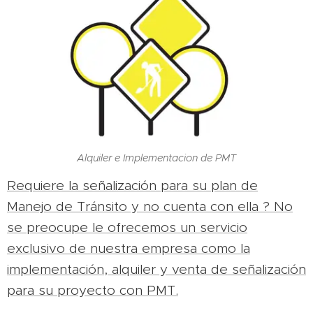
Alquiler e Implementacion de PMT
Requiere la señalización para su plan de
Manejo de Tránsito y no cuenta con ella ? No
se preocupe le ofrecemos un servicio
exclusivo de nuestra empresa como la
implementación, alquiler y venta de señalización
para su proyecto con PMT.