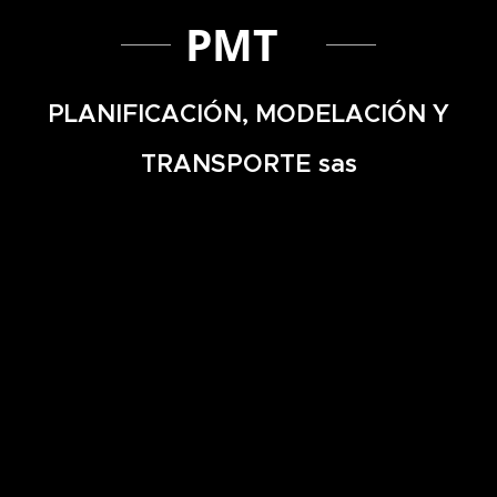
PMT
PLANIFICACIÓN, MODELACIÓN Y
TRANSPORTE sas