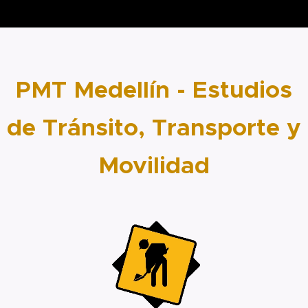
PMT Medellín - Estudios
de Tránsito, Transporte y
Movilidad