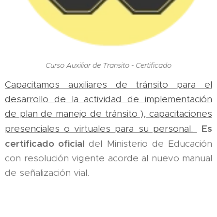
Curso Auxiliar de Transito - Certificado
Capacitamos auxiliares de tránsito para el
desarrollo de la actividad de implementación
de plan de manejo de tránsito ), capacitaciones
Es
presenciales o virtuales para su personal.
certificado oficial
del Ministerio de Educación
con resolución vigente acorde al nuevo manual
de señalización vial.