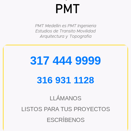
PMT Medellin es PMT Ingenieria
Estudios de Transito Movilidad
Arquitectura y Topografia
317 444 9999
316 931 1128
LLÁMANOS
LISTOS PARA TUS PROYECTOS
ESCRÍBENOS