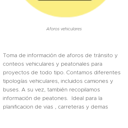
Aforos vehiculares
Toma de información de aforos de tránsito y
conteos vehiculares y peatonales para
proyectos de todo tipo. Contamos diferentes
tipologías vehiculares, incluidos camiones y
buses. A su vez, también recopilamos
información de peatones. Ideal para la
planificacion de vias , carreteras y demas