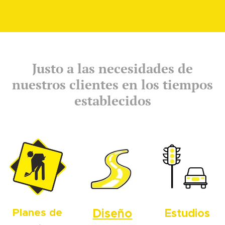
Justo a las necesidades de
nuestros clientes en los tiempos
establecidos
Planes de
Diseño
Estudios