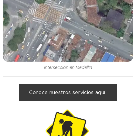
Intersección en Medellín
Conoce nuestros servicios aquí