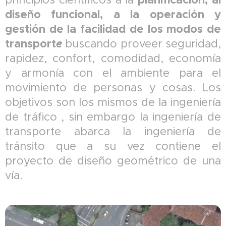
diseño funcional, a la operación y
gestión de la facilidad de los modos de
transport
e
buscando proveer seguridad,
rapidez, confort, comodidad, economía
y armonía con el ambiente para el
movimiento de personas y cosas. Los
objetivos son los mismos de la ingeniería
de tráfico , sin embargo la ingeniería de
transporte abarca la ingeniería de
tránsito que a su vez contiene el
proyecto de diseño geométrico de una
vía.