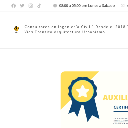
08:00 a 05:00 pm Lunes a Sabado
Consultores en Ingeniería Civil " Desde el 2018 
Vias Transito Arquitectura Urbanismo