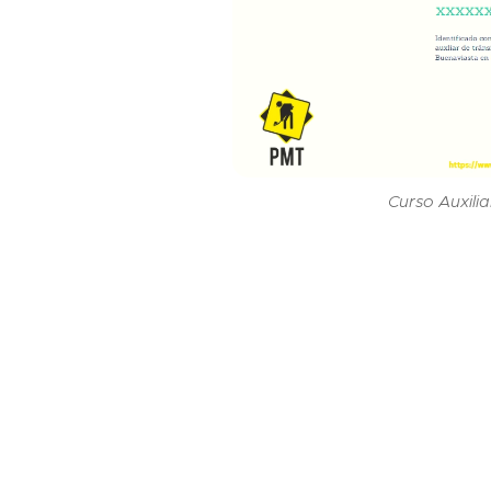
Curso Auxilia