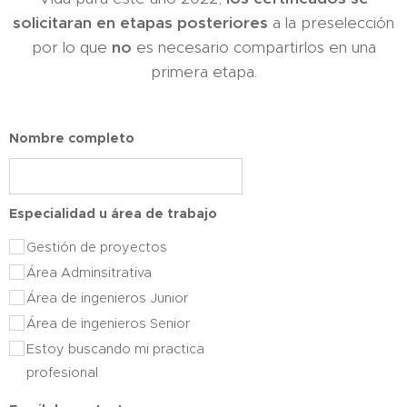
solicitaran en etapas posteriores
a la preselección
por lo que
no
es necesario compartirlos en una
primera etapa.
Nombre completo
Especialidad u área de trabajo
Gestión de proyectos
Área Adminsitrativa
Área de ingenieros Junior
Área de ingenieros Senior
Estoy buscando mi practica
profesional