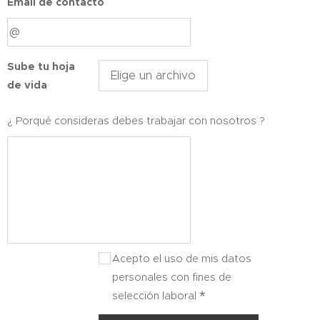
Email de contacto
Sube tu hoja
Elige un archivo
de vida
¿ Porqué consideras debes trabajar con nosotros ?
Acepto el uso de mis datos
personales con fines de
selección laboral