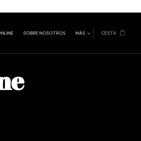
ONLINE
SOBRE NOSOTROS
MÁS
CESTA
ne