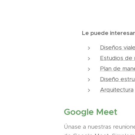
Le puede interesar
Diseños vial
Estudios de 
Plan de mane
Diseño estru
Arquitectura
Google Meet
Únase a nuestras reunione