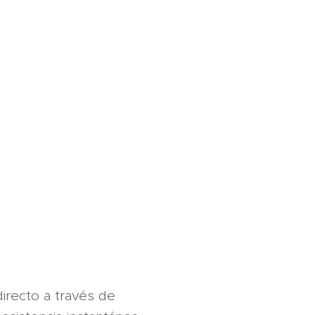
irecto a través de