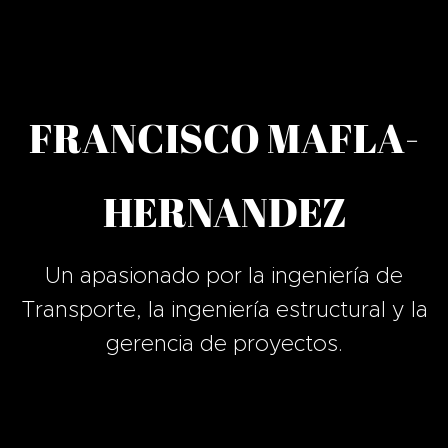
FRANCISCO MAFLA-
HERNANDEZ
Un apasionado por la ingeniería de
Transporte, la ingeniería estructural y la
gerencia de proyectos.