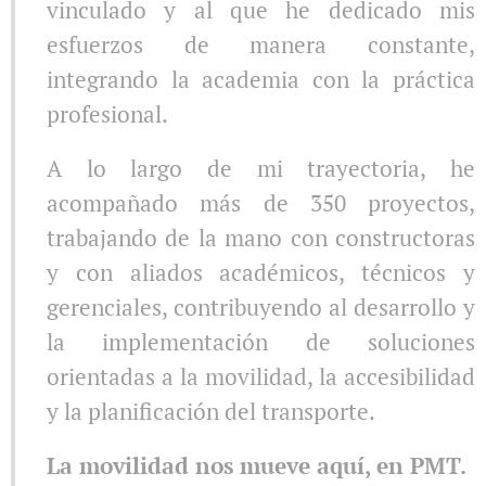
vinculado y al que he dedicado mis
esfuerzos de manera constante,
integrando la academia con la práctica
profesional.
A lo largo de mi trayectoria, he
acompañado más de 350 proyectos,
trabajando de la mano con constructoras
y con aliados académicos, técnicos y
gerenciales, contribuyendo al desarrollo y
la implementación de soluciones
orientadas a la movilidad, la accesibilidad
y la planificación del transporte.
La movilidad nos mueve aquí, en PMT.