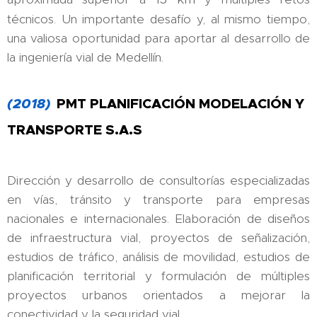
técnicos. Un importante desafío y, al mismo tiempo,
una valiosa oportunidad para aportar al desarrollo de
la ingeniería vial de Medellín.
(2018)
PMT PLANIFICACIÓN MODELACIÓN Y
TRANSPORTE S.A.S
Dirección y desarrollo de consultorías especializadas
en vías, tránsito y transporte para empresas
nacionales e internacionales. Elaboración de diseños
de infraestructura vial, proyectos de señalización,
estudios de tráfico, análisis de movilidad, estudios de
planificación territorial y formulación de múltiples
proyectos urbanos orientados a mejorar la
conectividad y la seguridad vial.