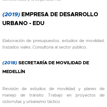
(2019)
EMPRESA DE DESARROLLO
URBANO - EDU
Elaboración de presupuestos, estudios de movilidad,
trazados viales. Consultoría al sector público.
(2018)
SECRETARÍA DE MOVILIDAD DE
MEDELLÍN
Revisión de estudios de movilidad y planes de
manejo de tránsito. Trabajo en proyectos de
ciclorrutas y urbanismo táctico.