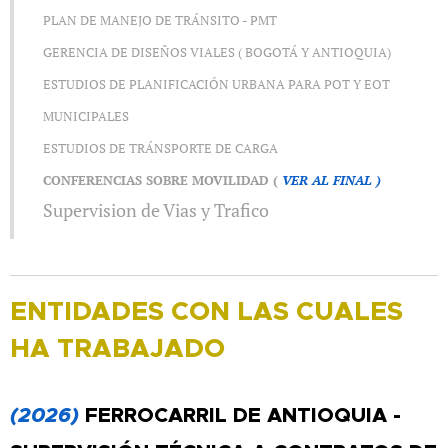
PLAN DE MANEJO DE TRÁNSITO - PMT
GERENCIA DE DISEÑOS VIALES ( BOGOTÁ Y ANTIOQUIA)
ESTUDIOS DE PLANIFICACIÓN URBANA PARA POT Y EOT
MUNICIPALES
ESTUDIOS DE TRÁNSPORTE DE CARGA
CONFERENCIAS SOBRE MOVILIDAD (
VER AL FINAL )
Supervision de Vias y Trafico
ENTIDADES CON LAS CUALES
HA TRABAJADO
(2026)
FERROCARRIL DE ANTIOQUIA -