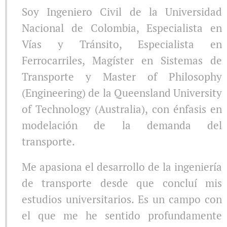
Soy Ingeniero Civil de la Universidad
Nacional de Colombia, Especialista en
Vías y Tránsito, Especialista en
Ferrocarriles, Magíster en Sistemas de
Transporte y Master of Philosophy
(Engineering) de la Queensland University
of Technology (Australia), con énfasis en
modelación de la demanda del
transporte.
Me apasiona el desarrollo de la ingeniería
de transporte desde que concluí mis
estudios universitarios. Es un campo con
el que me he sentido profundamente