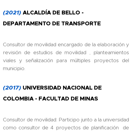
(2021)
ALCALDÍA DE BELLO -
DEPARTAMENTO DE TRANSPORTE
Consultor de movilidad encargado de la elaboración y
revisión de estudios de movilidad , planteamientos
viales y señalización para múltiples proyectos del
municipio.
(2017)
UNIVERSIDAD NACIONAL DE
COLOMBIA - FACULTAD DE MINAS
Consultor de movilidad: Participo junto a la universidad
como consultor de 4 proyectos de planificación de