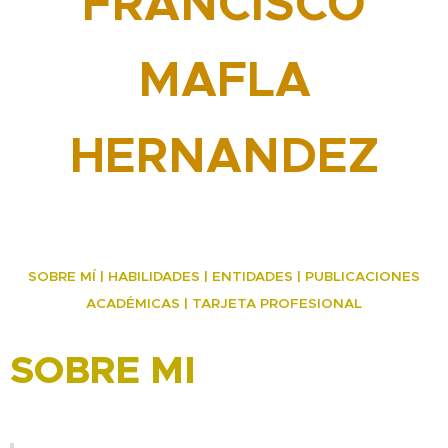
FRANCISCO
MAFLA
HERNANDEZ
SOBRE MÍ | HABILIDADES | ENTIDADES | PUBLICACIONES
ACADÉMICAS | TARJETA PROFESIONAL
SOBRE MI