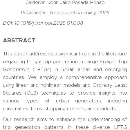
Calderon, John Jairo Posada-Henao
Published in: Transportation Policy, 2025
DOI:
10.1016/j.tranpol.2025.01.008
ABSTRACT
This paper addresses a significant gap in the literature
regarding freight trip generation in Large Freight Trip
Generators (LFTGs) in urban areas and emerging
countries. We employ a comprehensive approach
using linear and nonlinear models and Ordinary Least
Squares (OLS) techniques to provide insights into
various types of urban generators, including
universities, firms, shopping centers, and markets.
Our research aims to enhance the understanding of
trip generation patterns in these diverse LFTG