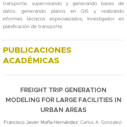
transporte, supervisando y generando bases de
datos, generando planos en GIS y realizando
informes técnicos especializados
.
Investigador en
planificación de transporte.
PUBLICACIONES
ACADÉMICAS
FREIGHT TRIP GENERATION
MODELING FOR LARGE FACILITIES IN
URBAN AREAS
Francisco Javier Mafla-Hernández
, Carlos A. Gonzalez-